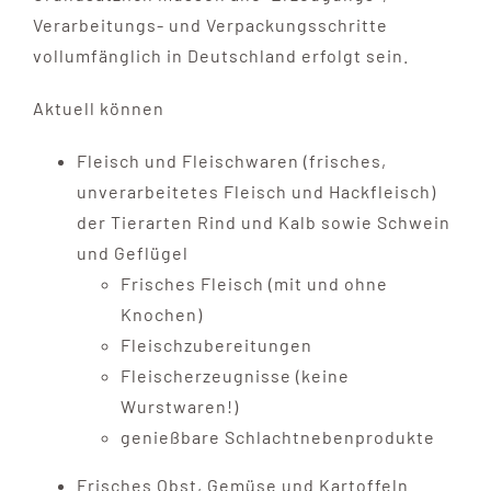
Kontakt
Verarbeitungs- und Verpackungsschritte
vollumfänglich in Deutschland erfolgt sein.
Aktuell können
Fleisch und Fleischwaren (frisches,
unverarbeitetes Fleisch und Hackfleisch)
der Tierarten Rind und Kalb sowie Schwein
und Geflügel
Frisches Fleisch (mit und ohne
Knochen)
Fleischzubereitungen
Fleischerzeugnisse (keine
Wurstwaren!)
genießbare Schlachtnebenprodukte
Frisches Obst, Gemüse und Kartoffeln