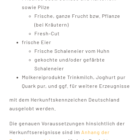
sowie Pilze
Frische, ganze Frucht bzw. Pflanze
(bei Kräutern)
Fresh-Cut
frische Eier
Frische Schaleneier vom Huhn
gekochte und/oder gefärbte
Schaleneier
Molkereiprodukte Trinkmilch, Joghurt pur
Quark pur, und ggf. für weitere Erzeugnisse
mit dem Herkunftskennzeichen Deutschland
ausgelobt werden.
Die genauen Voraussetzungen hinsichtlich der
Herkunftsereignisse sind im
Anhang der