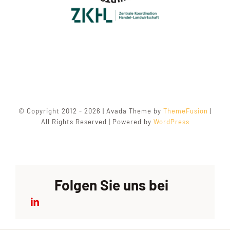
© Copyright 2012 - 2026 | Avada Theme by
ThemeFusion
|
All Rights Reserved | Powered by
WordPress
Folgen Sie uns bei