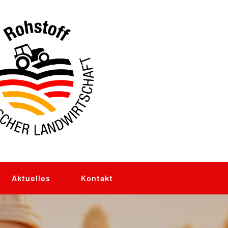
Aktuelles
Kontakt