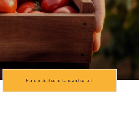
Für die deutsche Landwirtschaft