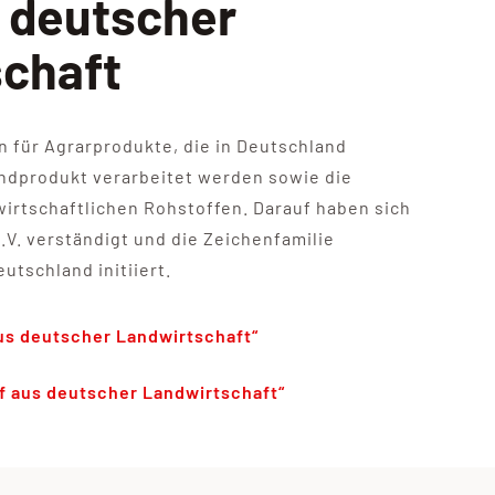
 deutscher
chaft
 für Agrarprodukte, die in Deutschland
Endprodukt verarbeitet werden sowie die
irtschaftlichen Rohstoffen. Darauf haben sich
.V. verständigt und die Zeichenfamilie
tschland initiiert.
us deutscher Landwirtschaft“
f aus deutscher Landwirtschaft“