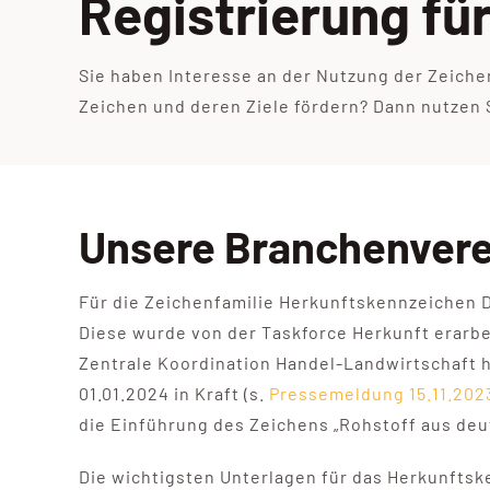
Registrierung fü
Sie haben Interesse an der Nutzung der Zeiche
Zeichen und deren Ziele fördern? Dann nutzen
Unsere Branchenver
Für die Zeichenfamilie Herkunftskennzeichen 
Diese wurde von der Taskforce Herkunft erarb
Zentrale Koordination Handel-Landwirtschaft ha
01.01.2024 in Kraft (s.
Pressemeldung 15.11.202
die Einführung des Zeichens „Rohstoff aus deu
Die wichtigsten Unterlagen für das Herkunftsk