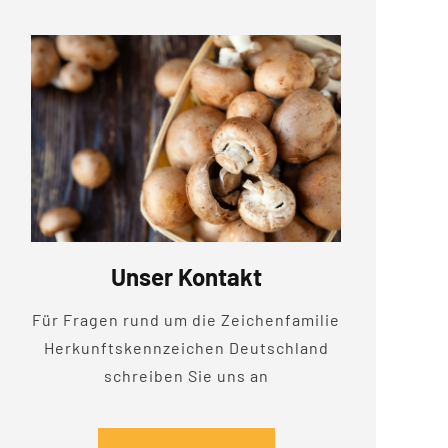
Unser Kontakt
Für Fragen rund um die Zeichenfamilie
Herkunftskennzeichen Deutschland
schreiben Sie uns an