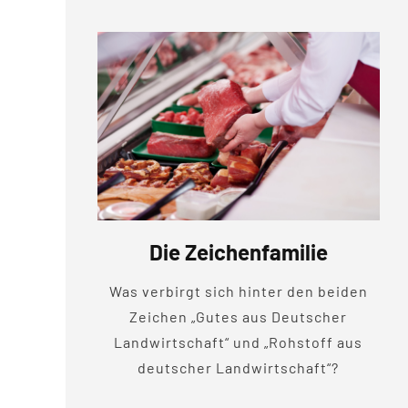
Die Zeichenfamilie
Was verbirgt sich hinter den beiden
Zeichen „Gutes aus Deutscher
Landwirtschaft“ und „Rohstoff aus
deutscher Landwirtschaft“?