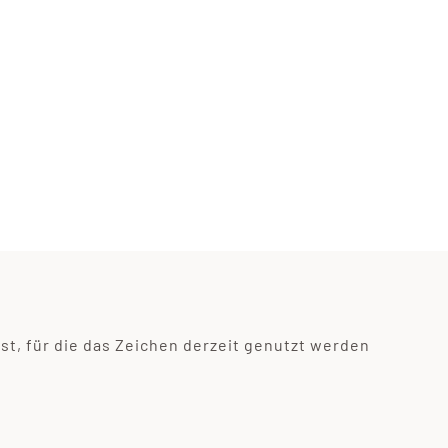
, für die das Zeichen derzeit genutzt werden