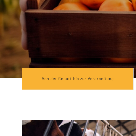
Von der Geburt bis zur Verarbeitung