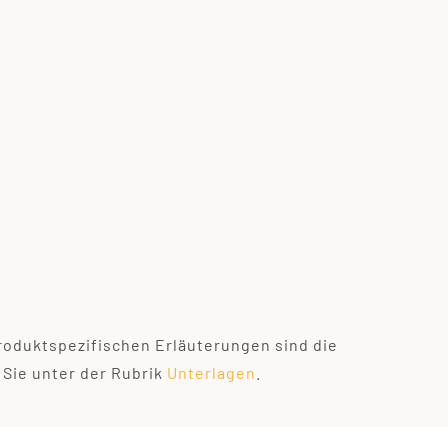
Produktspezifischen Erläuterungen sind die
 Sie unter der Rubrik
Unterlagen
.