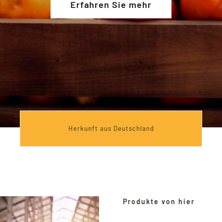
Erfahren Sie mehr
Herkunft aus Deutschland
Produkte von hier