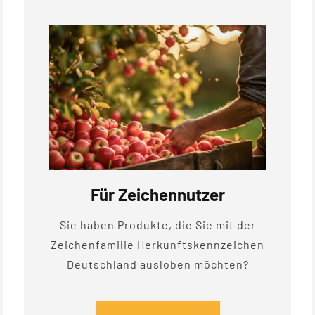
Für Zeichennutzer
Sie haben Produkte, die Sie mit der
Zeichenfamilie Herkunftskennzeichen
Deutschland ausloben möchten?