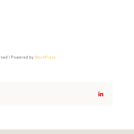
erved | Powered by
WordPress