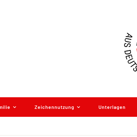
milie
Zeichennutzung
Unterlagen