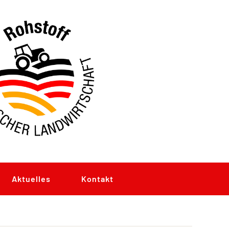
Aktuelles
Kontakt