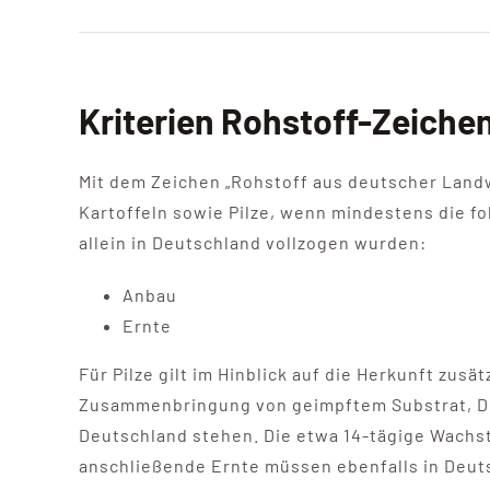
Kriterien Rohstoff-Zeichen
Mit dem Zeichen „Rohstoff aus deutscher Land
Kartoffeln sowie Pilze, wenn mindestens die 
allein in Deutschland vollzogen wurden:
Anbau
Ernte
Für Pilze gilt im Hinblick auf die Herkunft zusä
Zusammenbringung von geimpftem Substrat, De
Deutschland stehen. Die etwa 14-tägige Wachs
anschließende Ernte müssen ebenfalls in Deut