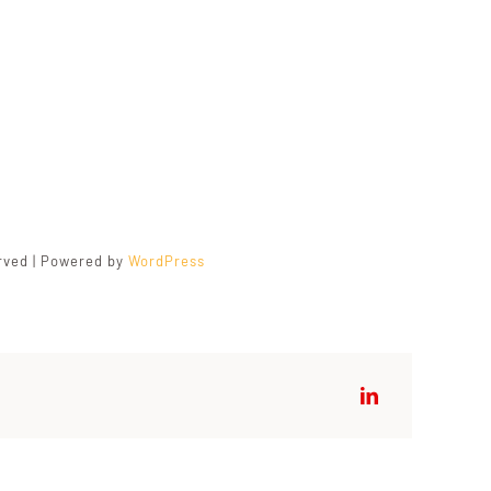
erved | Powered by
WordPress