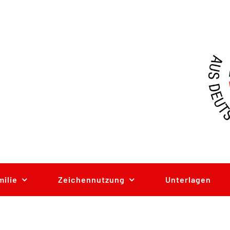
milie
Zeichennutzung
Unterlagen