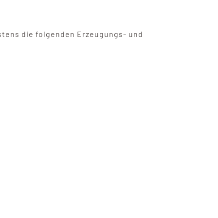
stens die folgenden Erzeugungs- und