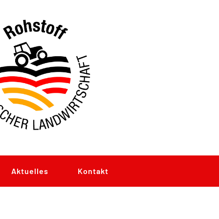
Aktuelles
Kontakt