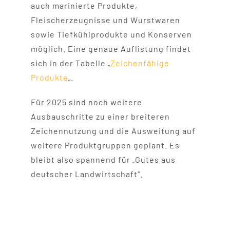
auch marinierte Produkte,
Fleischerzeugnisse und Wurstwaren
sowie Tiefkühlprodukte und Konserven
möglich. Eine genaue Auflistung findet
sich in der Tabelle „
Zeichenfähige
Produkte
„.
Für 2025 sind noch weitere
Ausbauschritte zu einer breiteren
Zeichennutzung und die Ausweitung auf
weitere Produktgruppen geplant. Es
bleibt also spannend für „Gutes aus
deutscher Landwirtschaft“.