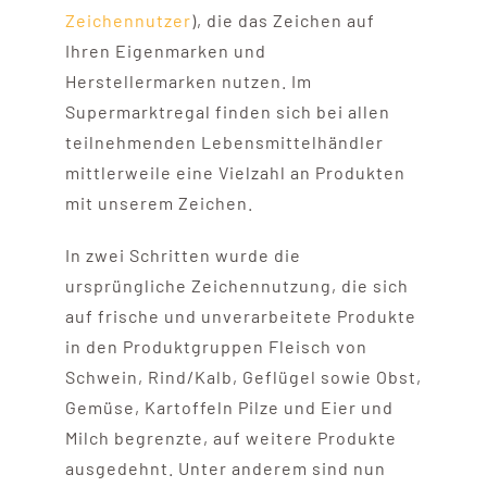
Zeichennutzer
), die das Zeichen auf
Ihren Eigenmarken und
Herstellermarken nutzen. Im
Supermarktregal finden sich bei allen
teilnehmenden Lebensmittelhändler
mittlerweile eine Vielzahl an Produkten
mit unserem Zeichen.
In zwei Schritten wurde die
ursprüngliche Zeichennutzung, die sich
auf frische und unverarbeitete Produkte
in den Produktgruppen Fleisch von
Schwein, Rind/Kalb, Geflügel sowie Obst,
Gemüse, Kartoffeln Pilze und Eier und
Milch begrenzte, auf weitere Produkte
ausgedehnt. Unter anderem sind nun