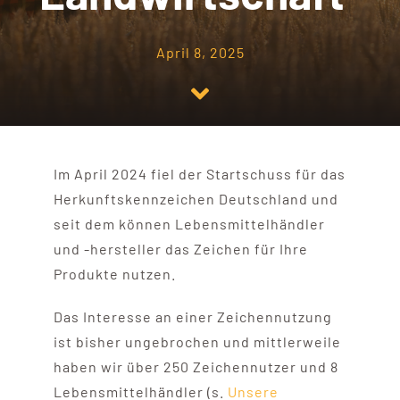
Kontakt
April 8, 2025
Im April 2024 fiel der Startschuss für das
Herkunftskennzeichen Deutschland und
seit dem können Lebensmittelhändler
und -hersteller das Zeichen für Ihre
Produkte nutzen.
Das Interesse an einer Zeichennutzung
ist bisher ungebrochen und mittlerweile
haben wir über 250 Zeichennutzer und 8
Lebensmittelhändler (s.
Unsere