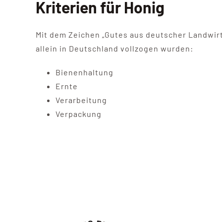
Kriterien für Honig
Mit dem Zeichen „Gutes aus deutscher Landwir
allein in Deutschland vollzogen wurden:
Bienenhaltung
Ernte
Verarbeitung
Verpackung