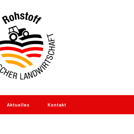
Aktuelles
Kontakt