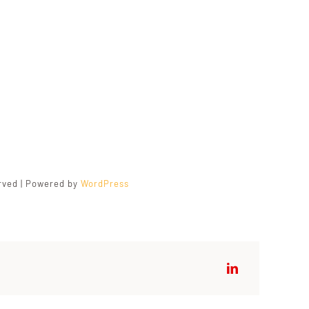
erved | Powered by
WordPress