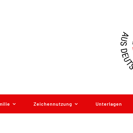
milie
Zeichennutzung
Unterlagen