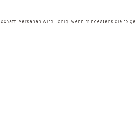
tschaft“ versehen wird Honig, wenn mindestens die fol