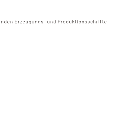
genden Erzeugungs- und Produktionsschritte