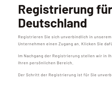
Registrierung fü
Deutschland
Registrieren Sie sich unverbindlich in unserem
Unternehmen einen Zugang an. Klicken Sie dafü
Im Nachgang der Registrierung stellen wir in 
Ihren persönlichen Bereich.
Der Schritt der Registrierung ist für Sie unver