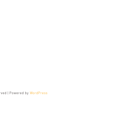
erved | Powered by
WordPress