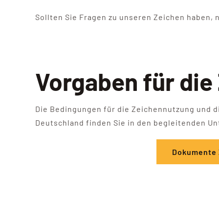
Sollten Sie Fragen zu unseren Zeichen haben,
Vorgaben für die
Die Bedingungen für die Zeichennutzung und d
Deutschland finden Sie in den begleitenden Un
Dokumente 