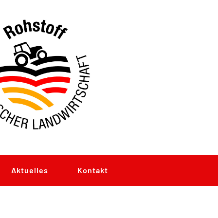
Aktuelles
Kontakt