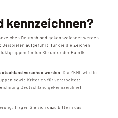
d kennzeichnen?
skennzeichen Deutschland gekennzeichnet werden
 Beispielen aufgeführt, für die die Zeichen
duktgruppen finden Sie unter der Rubrik
Deutschland versehen werden
. Die ZKHL wird in
ppen sowie Kriterien für verarbeitete
nzeichnung Deutschland gekennzeichnet
rung. Tragen Sie sich dazu bitte in das